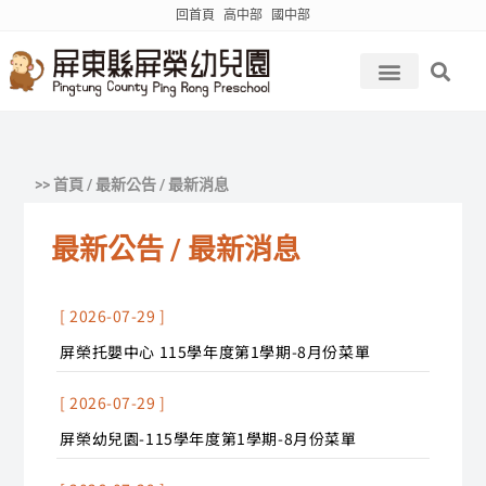
回首頁
高中部
國中部
>> 首頁 / 最新公告 / 最新消息
最新公告 / 最新消息
[ 2026-07-29 ]
屏榮托嬰中心 115學年度第1學期-8月份菜單
[ 2026-07-29 ]
屏榮幼兒園-115學年度第1學期-8月份菜單