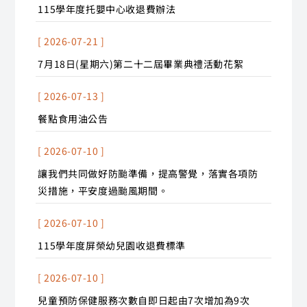
115學年度托嬰中心收退費辦法
[ 2026-07-21 ]
7月18日(星期六)第二十二屆畢業典禮活動花絮
[ 2026-07-13 ]
餐點食用油公告
[ 2026-07-10 ]
讓我們共同做好防颱準備，提高警覺，落實各項防
災措施，平安度過颱風期間。
[ 2026-07-10 ]
115學年度屏榮幼兒園收退費標準
[ 2026-07-10 ]
兒童預防保健服務次數自即日起由7次增加為9次