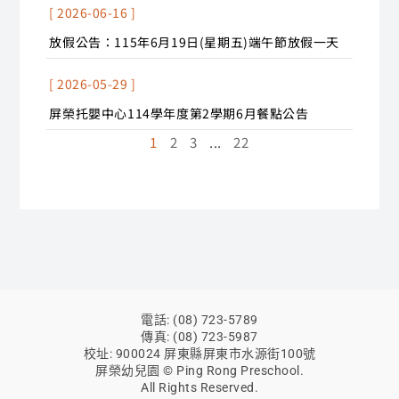
[ 2026-06-16 ]
放假公告：115年6月19日(星期五)端午節放假一天
[ 2026-05-29 ]
屏榮托嬰中心114學年度第2學期6月餐點公告
1
2
3
...
22
電話: (08) 723-5789
傳真: (08) 723-5987
校址: 900024 屏東縣屏東市水源街100號
屏榮幼兒園 © Ping Rong Preschool.
All Rights Reserved.