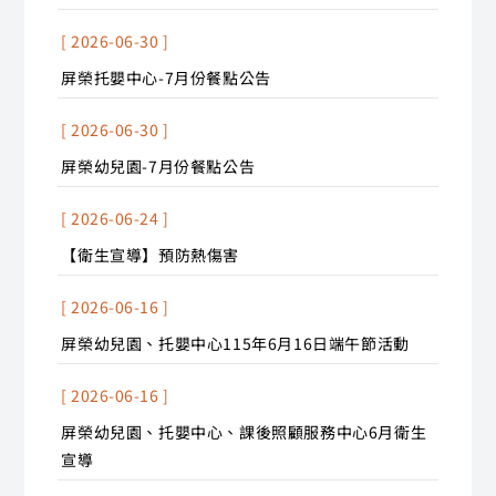
[ 2026-06-30 ]
屏榮托嬰中心-7月份餐點公告
[ 2026-06-30 ]
屏榮幼兒園-7月份餐點公告
[ 2026-06-24 ]
【衛生宣導】預防熱傷害
[ 2026-06-16 ]
屏榮幼兒園、托嬰中心115年6月16日端午節活動
[ 2026-06-16 ]
屏榮幼兒園、托嬰中心、課後照顧服務中心6月衛生
宣導