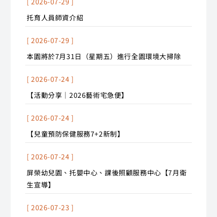
[ 2026-07-29 ]
托育人員師資介紹
[ 2026-07-29 ]
本園將於7月31日（星期五）進行全園環境大掃除
[ 2026-07-24 ]
【活動分享｜2026藝術宅急便】
[ 2026-07-24 ]
【兒童預防保健服務7+2新制】
[ 2026-07-24 ]
屏榮幼兒園、托嬰中心、課後照顧服務中心【7月衛
生宣導】
[ 2026-07-23 ]