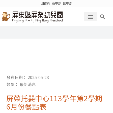
回首頁
高中部
國中部
發布日期：
2025-05-23
類型：
最新消息
屏榮托嬰中心113學年第2學期
6月份餐點表