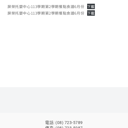
屏榮托嬰中心113學期第2學期餐點食譜6月份
下載
屏榮托嬰中心113學期第2學期餐點食譜6月份
下載
電話: (08) 723-5789